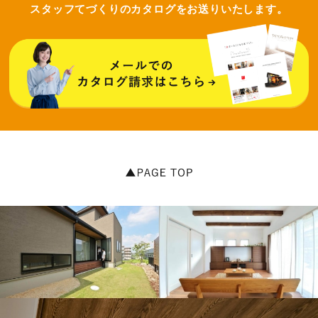
スタッフてづくりのカタログをお送りいたします。