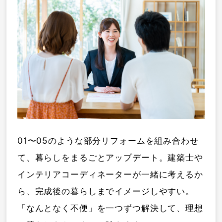
01〜05のような部分リフォームを組み合わせ
て、暮らしをまるごとアップデート。建築士や
インテリアコーディネーターが一緒に考えるか
ら、完成後の暮らしまでイメージしやすい。
「なんとなく不便」を一つずつ解決して、理想