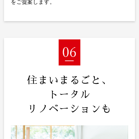
をご提案します。
住まいまるごと、
トータル
リノベーションも