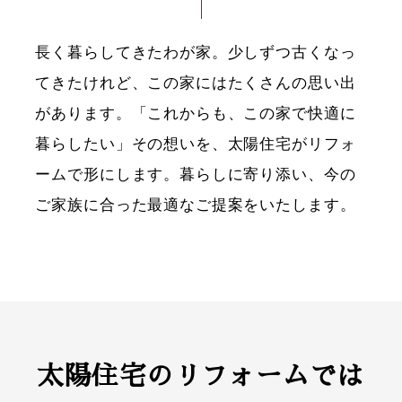
長く暮らしてきたわが家。少しずつ古くなっ
てきたけれど、この家にはたくさんの思い出
があります。「これからも、この家で快適に
暮らしたい」その想いを、太陽住宅がリフォ
ームで形にします。暮らしに寄り添い、今の
ご家族に合った最適なご提案をいたします。
太陽住宅のリフォームでは