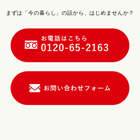
まずは「今の暮らし」の話から、はじめませんか？