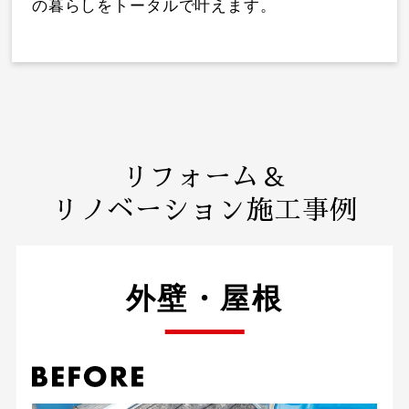
の暮らしをトータルで叶えます。
リフォーム＆
リノベーション施工事例
外壁・屋根