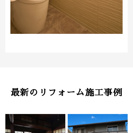
最新のリフォーム施工事例