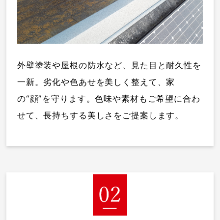
外壁塗装や屋根の防水など、見た目と耐久性を
一新。劣化や色あせを美しく整えて、家
の“顔”を守ります。色味や素材もご希望に合わ
せて、長持ちする美しさをご提案します。