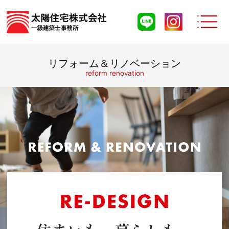
リフォーム＆リノベーション
reform renovation