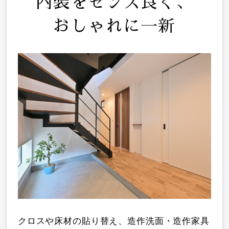
内装をセンス良く、
おしゃれに一新
クロスや床材の貼り替え、造作洗面・造作家具