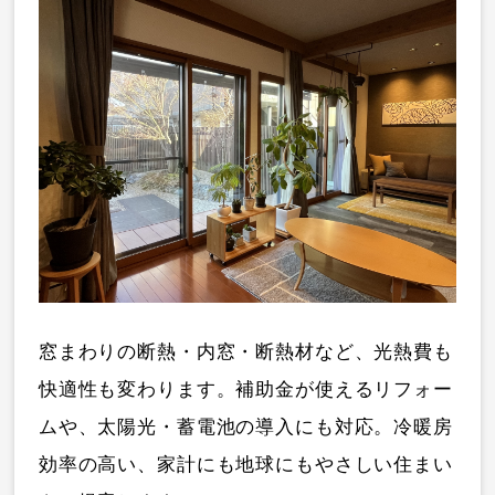
窓まわりの断熱・内窓・断熱材など、光熱費も
快適性も変わります。補助金が使えるリフォー
ムや、太陽光・蓄電池の導入にも対応。冷暖房
効率の高い、家計にも地球にもやさしい住まい