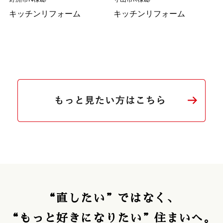
キッチンリフォーム
キッチンリフォーム
“直したい”ではなく、
“もっと好きになりたい”住まいへ。