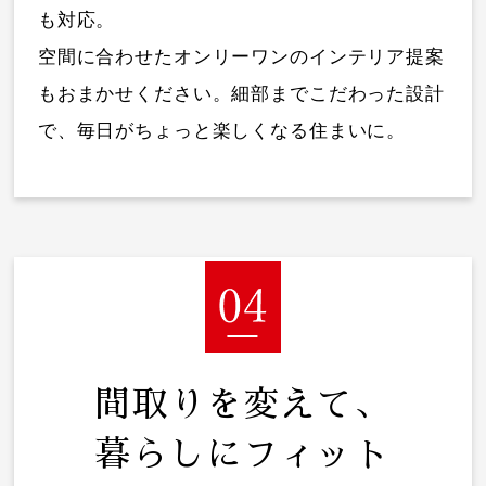
も対応。
空間に合わせたオンリーワンのインテリア提案
もおまかせください。細部までこだわった設計
で、毎日がちょっと楽しくなる住まいに。
間取りを変えて、
暮らしにフィット