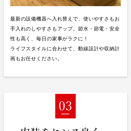
最新の設備機器へ入れ替えで、使いやすさもお
手入れのしやすさもアップ。節水・節電・安全
性も高く、毎日の家事がラクに！
ライフスタイルに合わせて、動線設計や収納計
画もお任せください。