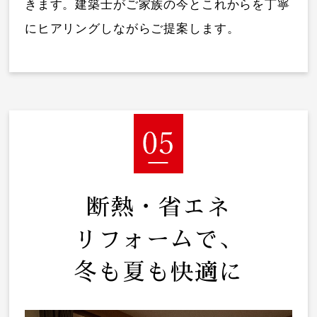
きます。建築士がご家族の今とこれからを丁寧
にヒアリングしながらご提案します。
断熱・省エネ
リフォームで、
冬も夏も快適に