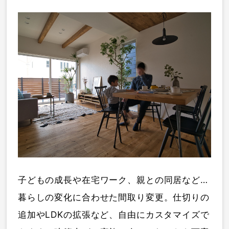
子どもの成長や在宅ワーク、親との同居など…
暮らしの変化に合わせた間取り変更。仕切りの
追加やLDKの拡張など、自由にカスタマイズで