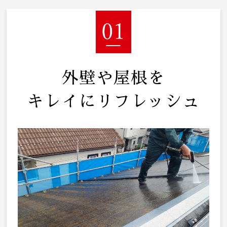
外壁や屋根を
キレイにリフレッシュ