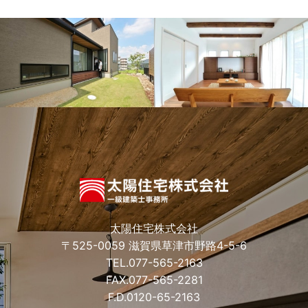
太陽住宅株式会社
〒525-0059 滋賀県草津市野路4-5-6
TEL.
077-565-2163
FAX.077-565-2281
F.D.
0120-65-2163