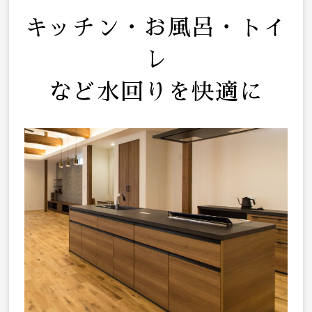
キッチン・お風呂・トイ
レ
など水回りを快適に