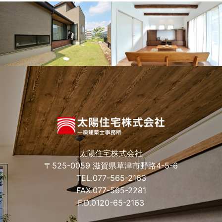
太陽住宅株式会社
〒525-0059 滋賀県草津市野路4-5-6
TEL.
077-565-2163
FAX.077-565-2281
F.D.
0120-65-2163