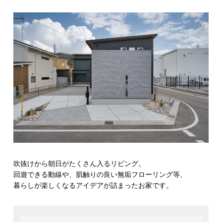
吹抜けから朝日がたくさん入るリビング。
回遊できる動線や、肌触りの良い無垢フローリング等、
暮らしが楽しくなるアイデアが詰まったお家です。