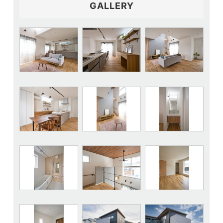
GALLERY