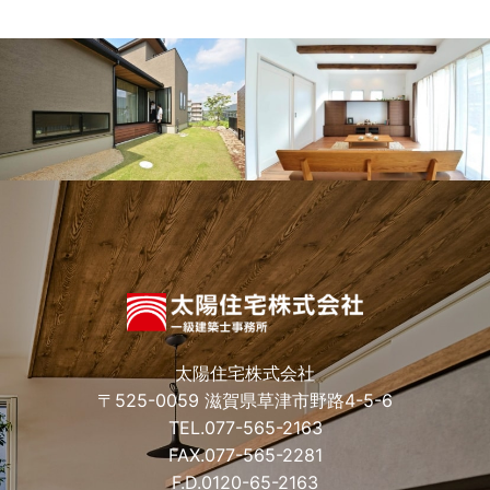
太陽住宅株式会社
〒525-0059 滋賀県草津市野路4-5-6
TEL.
077-565-2163
FAX.077-565-2281
F.D.
0120-65-2163