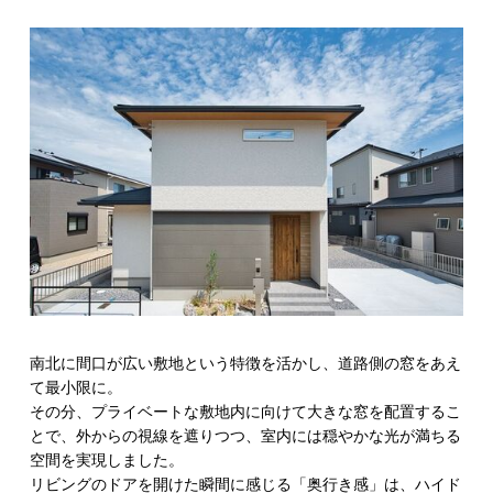
南北に間口が広い敷地という特徴を活かし、道路側の窓をあえ
て最小限に。
その分、プライベートな敷地内に向けて大きな窓を配置するこ
とで、外からの視線を遮りつつ、室内には穏やかな光が満ちる
空間を実現しました。
リビングのドアを開けた瞬間に感じる「奥行き感」は、ハイド