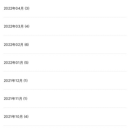
2022年04月 (3)
2022年03月 (4)
2022年02月 (6)
2022年01月 (5)
2021年12月 (1)
2021年11月 (1)
2021年10月 (4)