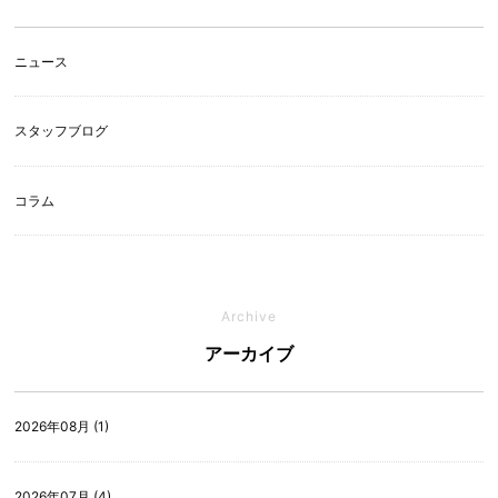
ニュース
スタッフブログ
コラム
Archive
アーカイブ
2026年08月 (1)
2026年07月 (4)