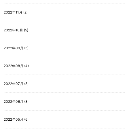
2022年11月 (2)
2022年10月 (5)
2022年09月 (5)
2022年08月 (4)
2022年07月 (8)
2022年06月 (8)
2022年05月 (6)