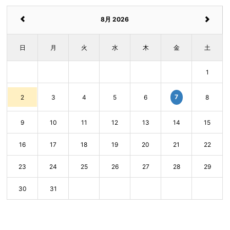
8月 2026
日
月
火
水
木
金
土
1
7
2
3
4
5
6
8
9
10
11
12
13
14
15
16
17
18
19
20
21
22
23
24
25
26
27
28
29
30
31