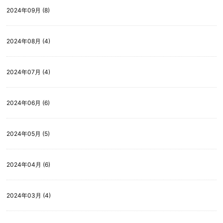
2024年09月 (8)
2024年08月 (4)
2024年07月 (4)
2024年06月 (6)
2024年05月 (5)
2024年04月 (6)
2024年03月 (4)