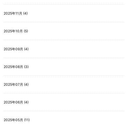
2025年11月 (4)
2025年10月 (5)
2025年09月 (4)
2025年08月 (3)
2025年07月 (4)
2025年06月 (4)
2025年05月 (11)