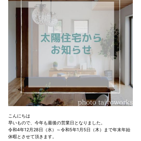
こんにちは
早いもので、今年も最後の営業日となりました。
令和4年12月28日（水）～令和5年1月5日（木）まで年末年始
休暇とさせて頂きます。