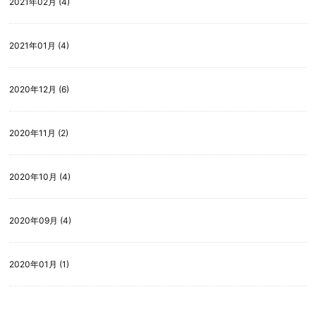
2021年02月 (4)
2021年01月 (4)
2020年12月 (6)
2020年11月 (2)
2020年10月 (4)
2020年09月 (4)
2020年01月 (1)