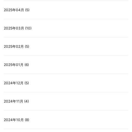
2025年04月 (5)
2025年03月 (10)
2025年02月 (5)
2025年01月 (6)
2024年12月 (5)
2024年11月 (4)
2024年10月 (8)