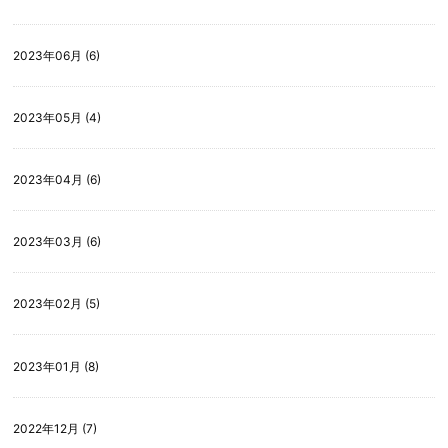
2023年06月 (6)
2023年05月 (4)
2023年04月 (6)
2023年03月 (6)
2023年02月 (5)
2023年01月 (8)
2022年12月 (7)