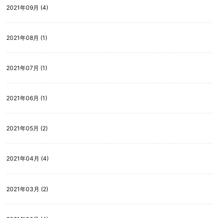
2021年09月 (4)
2021年08月 (1)
2021年07月 (1)
2021年06月 (1)
2021年05月 (2)
2021年04月 (4)
2021年03月 (2)