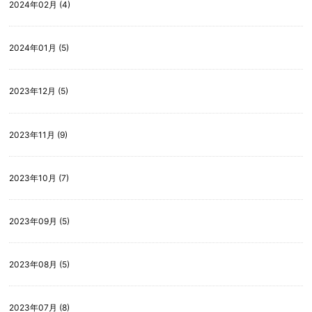
2024年02月 (4)
2024年01月 (5)
2023年12月 (5)
2023年11月 (9)
2023年10月 (7)
2023年09月 (5)
2023年08月 (5)
2023年07月 (8)