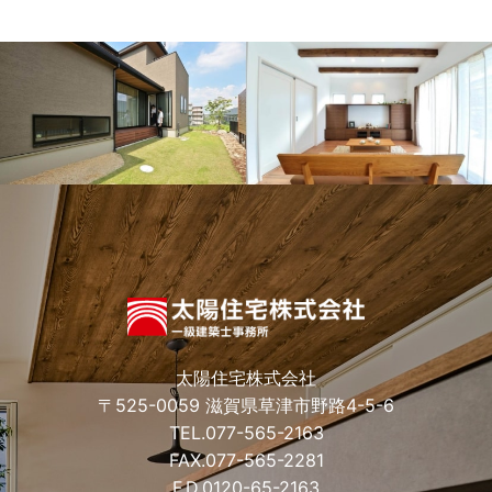
太陽住宅株式会社
〒525-0059 滋賀県草津市野路4-5-6
TEL.
077-565-2163
FAX.077-565-2281
F.D.
0120-65-2163