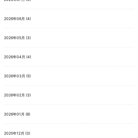
2026年06月 (4)
2026年05月 (3)
2026年04月 (4)
2026年03月 (5)
2026年02月 (3)
2026年01月 (8)
2025年12月 (3)