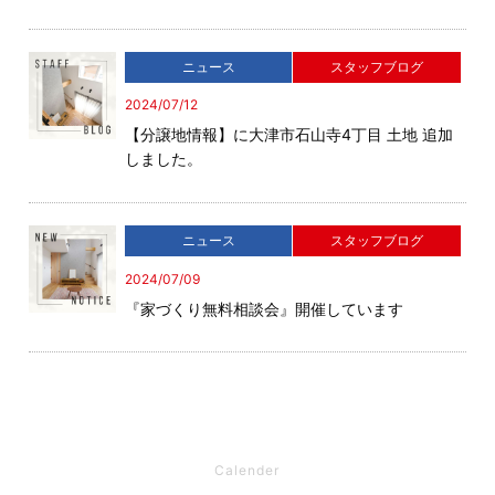
ニュース
スタッフブログ
2024/07/12
【分譲地情報】に大津市石山寺4丁目 土地 追加
しました。
ニュース
スタッフブログ
2024/07/09
『家づくり無料相談会』開催しています
Calender