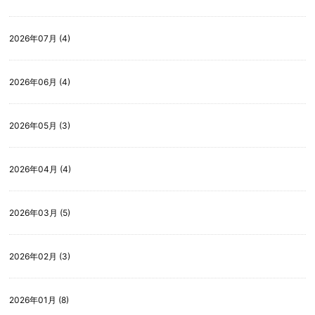
2026年07月 (4)
2026年06月 (4)
2026年05月 (3)
2026年04月 (4)
2026年03月 (5)
2026年02月 (3)
2026年01月 (8)