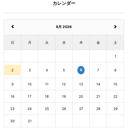
カレンダー
8月 2026
日
月
火
水
木
金
土
1
6
2
3
4
5
7
8
9
10
11
12
13
14
15
16
17
18
19
20
21
22
23
24
25
26
27
28
29
30
31