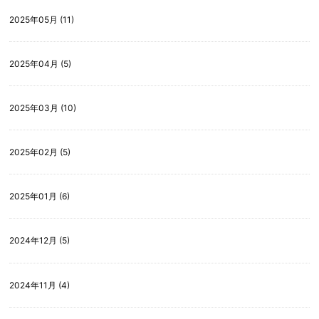
2025年05月 (11)
2025年04月 (5)
2025年03月 (10)
2025年02月 (5)
2025年01月 (6)
2024年12月 (5)
2024年11月 (4)