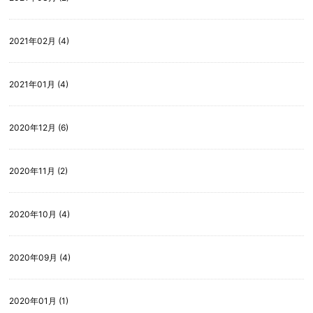
2021年02月 (4)
2021年01月 (4)
2020年12月 (6)
2020年11月 (2)
2020年10月 (4)
2020年09月 (4)
2020年01月 (1)