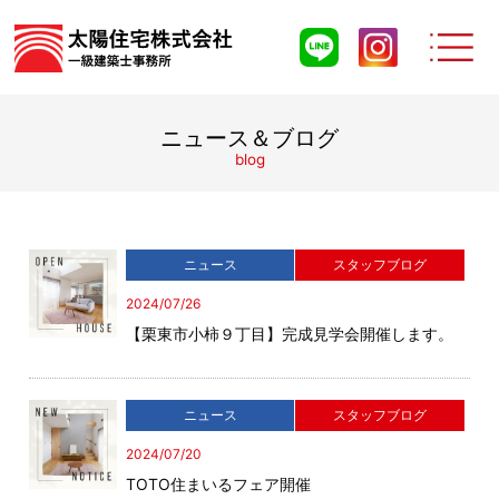
ニュース＆ブログ
blog
ニュース
スタッフブログ
2024/07/26
【栗東市小柿９丁目】完成見学会開催します。
ニュース
スタッフブログ
2024/07/20
TOTO住まいるフェア開催