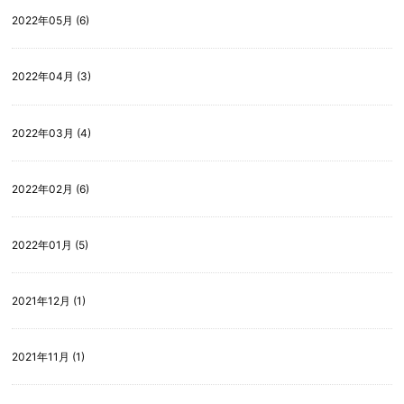
2022年05月 (6)
2022年04月 (3)
2022年03月 (4)
2022年02月 (6)
2022年01月 (5)
2021年12月 (1)
2021年11月 (1)