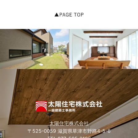
太陽住宅株式会社
〒525-0059 滋賀県草津市野路4-5-6