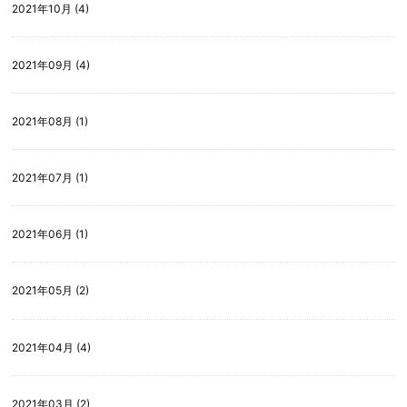
2021年10月 (4)
2021年09月 (4)
2021年08月 (1)
2021年07月 (1)
2021年06月 (1)
2021年05月 (2)
2021年04月 (4)
2021年03月 (2)