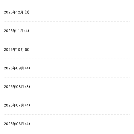
2025年12月 (3)
2025年11月 (4)
2025年10月 (5)
2025年09月 (4)
2025年08月 (3)
2025年07月 (4)
2025年06月 (4)