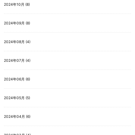
2024年10月 (8)
2024年09月 (8)
2024年08月 (4)
2024年07月 (4)
2024年06月 (6)
2024年05月 (5)
2024年04月 (6)