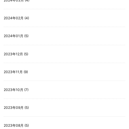
2024年03月 (4)
2024年02月 (4)
2024年01月 (5)
2023年12月 (5)
2023年11月 (9)
2023年10月 (7)
2023年09月 (5)
2023年08月 (5)