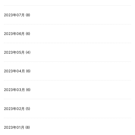
2023年07月 (8)
2023年06月 (6)
2023年05月 (4)
2023年04月 (6)
2023年03月 (6)
2023年02月 (5)
2023年01月 (8)