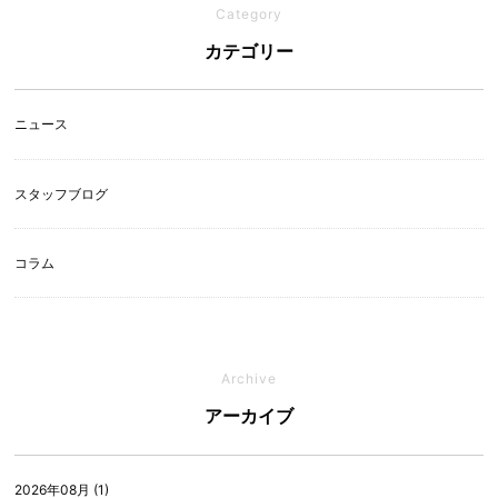
Category
カテゴリー
ニュース
スタッフブログ
コラム
Archive
アーカイブ
2026年08月 (1)