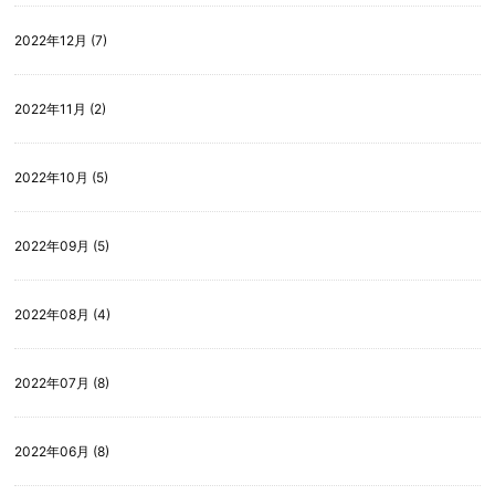
2022年12月 (7)
2022年11月 (2)
2022年10月 (5)
2022年09月 (5)
2022年08月 (4)
2022年07月 (8)
2022年06月 (8)