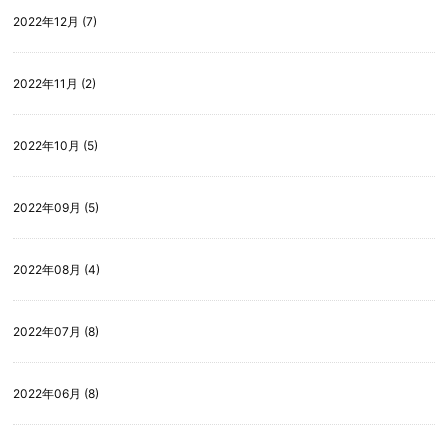
2022年12月 (7)
2022年11月 (2)
2022年10月 (5)
2022年09月 (5)
2022年08月 (4)
2022年07月 (8)
2022年06月 (8)