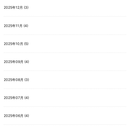
2025年12月 (3)
2025年11月 (4)
2025年10月 (5)
2025年09月 (4)
2025年08月 (3)
2025年07月 (4)
2025年06月 (4)