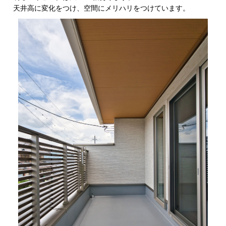
天井高に変化をつけ、空間にメリハリをつけています。