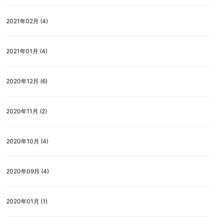
2021年02月 (4)
2021年01月 (4)
2020年12月 (6)
2020年11月 (2)
2020年10月 (4)
2020年09月 (4)
2020年01月 (1)