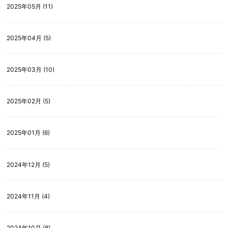
2025年05月 (11)
2025年04月 (5)
2025年03月 (10)
2025年02月 (5)
2025年01月 (6)
2024年12月 (5)
2024年11月 (4)
2024年10月 (8)