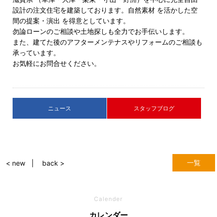
設計の注文住宅を建築しております。自然素材 を活かした空
間の提案・演出 を得意としています。
勿論ローンのご相談や土地探しも全力でお手伝いします。
また、建てた後のアフターメンテナスやリフォームのご相談も
承っています。
お気軽にお問合せください。
ニュース
スタッフブログ
一覧
< new
back >
Calender
カレンダー