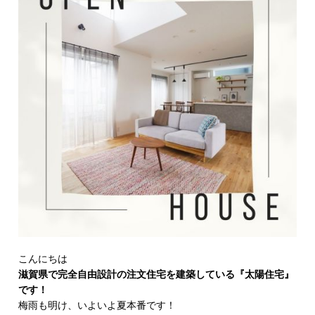
こんにちは
滋賀県で完全自由設計の注文住宅を建築している『太陽住宅』
です！
梅雨も明け、いよいよ夏本番です！