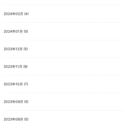
2024年02月 (4)
2024年01月 (5)
2023年12月 (5)
2023年11月 (9)
2023年10月 (7)
2023年09月 (5)
2023年08月 (5)