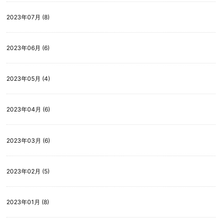
2023年07月 (8)
2023年06月 (6)
2023年05月 (4)
2023年04月 (6)
2023年03月 (6)
2023年02月 (5)
2023年01月 (8)