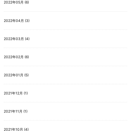
2022年05月 (6)
2022年04月 (3)
2022年03月 (4)
2022年02月 (6)
2022年01月 (5)
2021年12月 (1)
2021年11月 (1)
2021年10月 (4)