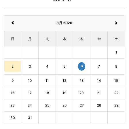
8月 2026
日
月
火
水
木
金
土
1
6
2
3
4
5
7
8
9
10
11
12
13
14
15
16
17
18
19
20
21
22
23
24
25
26
27
28
29
30
31