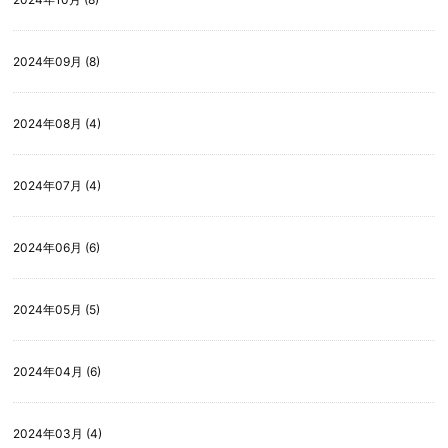
2024年09月 (8)
2024年08月 (4)
2024年07月 (4)
2024年06月 (6)
2024年05月 (5)
2024年04月 (6)
2024年03月 (4)