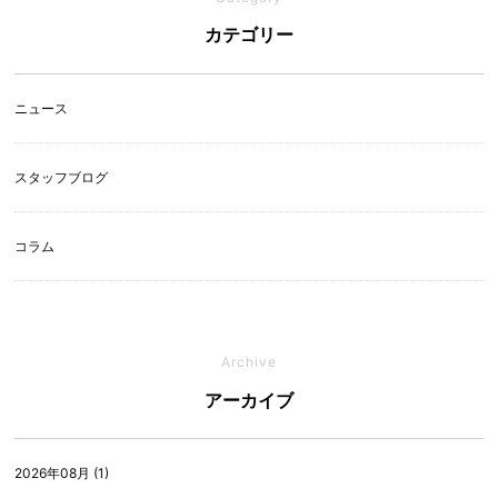
カテゴリー
ニュース
スタッフブログ
コラム
Archive
アーカイブ
2026年08月 (1)