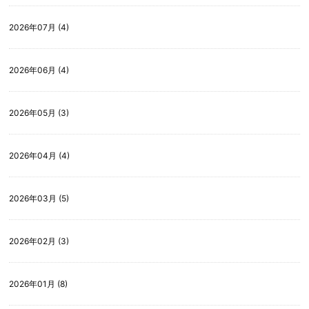
2026年07月 (4)
2026年06月 (4)
2026年05月 (3)
2026年04月 (4)
2026年03月 (5)
2026年02月 (3)
2026年01月 (8)