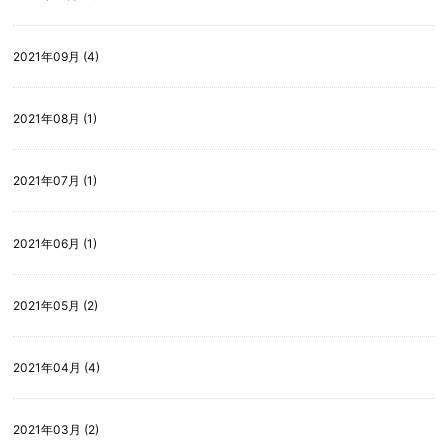
2021年09月 (4)
2021年08月 (1)
2021年07月 (1)
2021年06月 (1)
2021年05月 (2)
2021年04月 (4)
2021年03月 (2)