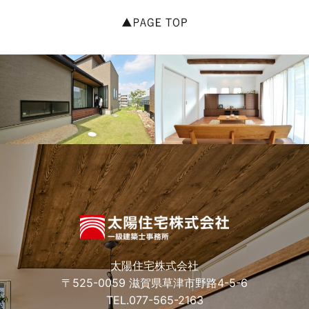
太陽住宅株式会社
〒525-0059 滋賀県草津市野路4-5-6
TEL.
077-565-2163