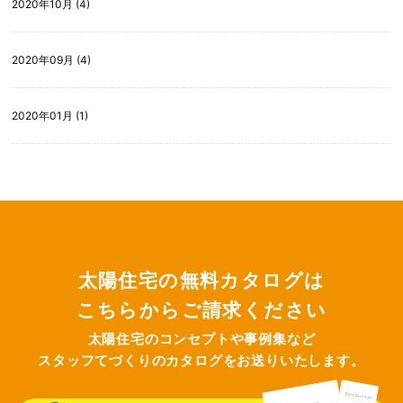
2020年10月 (4)
2020年09月 (4)
2020年01月 (1)
太陽住宅の無料カタログは
こちらからご請求ください
太陽住宅のコンセプトや事例集など
スタッフてづくりのカタログをお送りいたします。