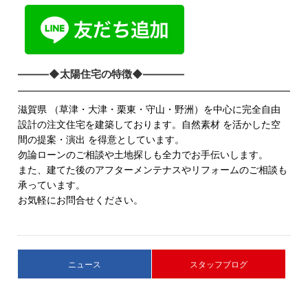
―――◆太陽住宅の特徴◆――――
滋賀県 （草津・大津・栗東・守山・野洲）を中心に完全自由
設計の注文住宅を建築しております。自然素材 を活かした空
間の提案・演出 を得意としています。
勿論ローンのご相談や土地探しも全力でお手伝いします。
また、建てた後のアフターメンテナスやリフォームのご相談も
承っています。
お気軽にお問合せください。
ニュース
スタッフブログ