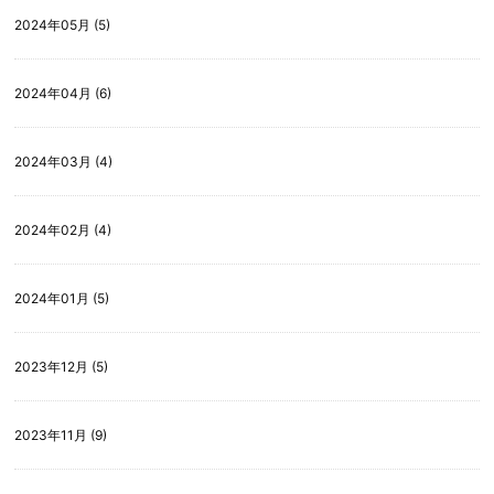
2024年05月 (5)
2024年04月 (6)
2024年03月 (4)
2024年02月 (4)
2024年01月 (5)
2023年12月 (5)
2023年11月 (9)