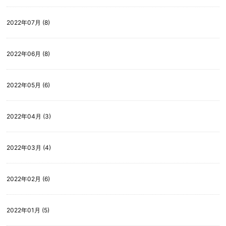
2022年07月 (8)
2022年06月 (8)
2022年05月 (6)
2022年04月 (3)
2022年03月 (4)
2022年02月 (6)
2022年01月 (5)