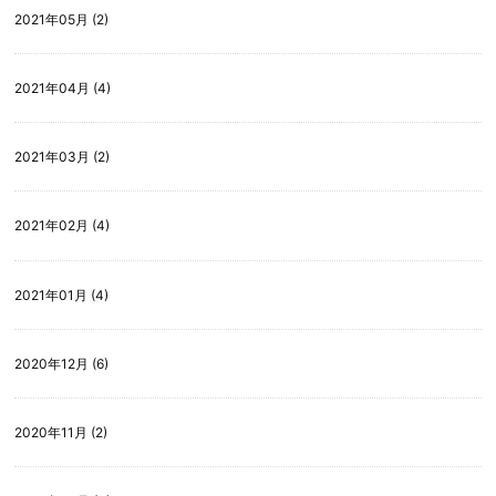
2021年05月 (2)
2021年04月 (4)
2021年03月 (2)
2021年02月 (4)
2021年01月 (4)
2020年12月 (6)
2020年11月 (2)