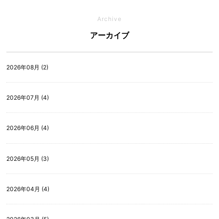
Archive
アーカイブ
2026年08月 (2)
2026年07月 (4)
2026年06月 (4)
2026年05月 (3)
2026年04月 (4)