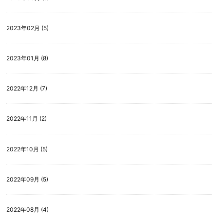
2023年02月 (5)
2023年01月 (8)
2022年12月 (7)
2022年11月 (2)
2022年10月 (5)
2022年09月 (5)
2022年08月 (4)