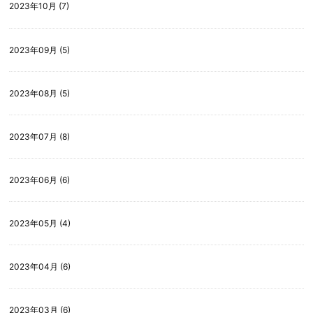
2023年10月 (7)
2023年09月 (5)
2023年08月 (5)
2023年07月 (8)
2023年06月 (6)
2023年05月 (4)
2023年04月 (6)
2023年03月 (6)