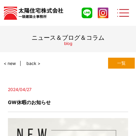
ニュース＆ブログ＆コラム
blog
一覧
< new
back >
2024/04/27
GW休暇のお知らせ