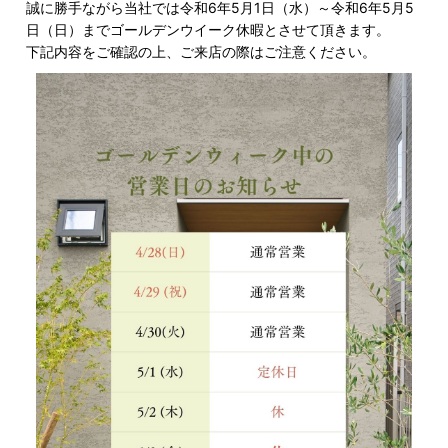
誠に勝手ながら当社では令和6年5月1日（水）～令和6年5月5
日（日）までゴールデンウイーク休暇とさせて頂きます。
下記内容をご確認の上、ご来店の際はご注意ください。