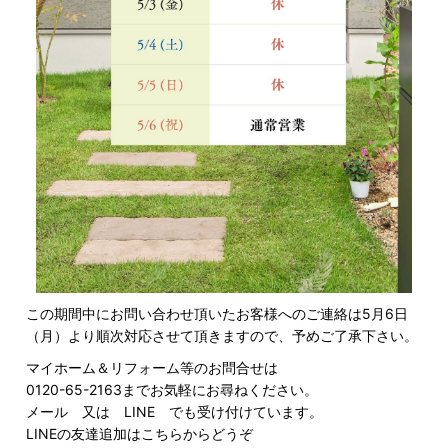
この期間中にお問い合わせ頂いたお客様へのご連絡は5月6日
（月）より順次対応させて頂きますので、予めご了承下さい。
マイホーム＆リフォーム等のお問合せは
0120-65-2163までお気軽にお尋ねください。
メール
又は LINE でも受け付けています。
LINEの友達追加はこちらからどうぞ