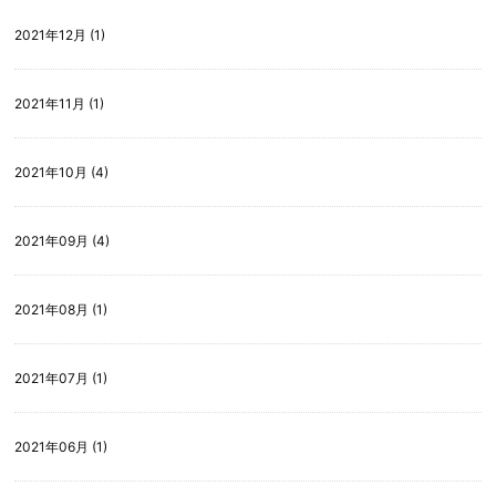
2021年12月 (1)
2021年11月 (1)
2021年10月 (4)
2021年09月 (4)
2021年08月 (1)
2021年07月 (1)
2021年06月 (1)