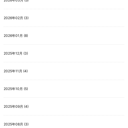
2026年03月 (5)
2026年02月 (3)
2026年01月 (8)
2025年12月 (3)
2025年11月 (4)
2025年10月 (5)
2025年09月 (4)
2025年08月 (3)