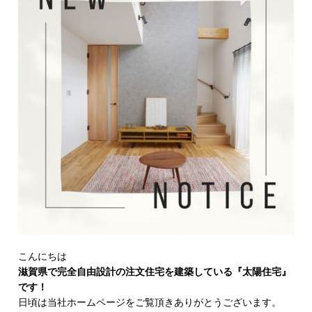
こんにちは
滋賀県で完全自由設計の注文住宅を建築している『太陽住宅』
です！
日頃は当社ホームページをご覧頂きありがとうございます。