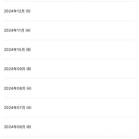
2024年12月 (5)
2024年11月 (4)
2024年10月 (8)
2024年09月 (8)
2024年08月 (4)
2024年07月 (4)
2024年06月 (6)