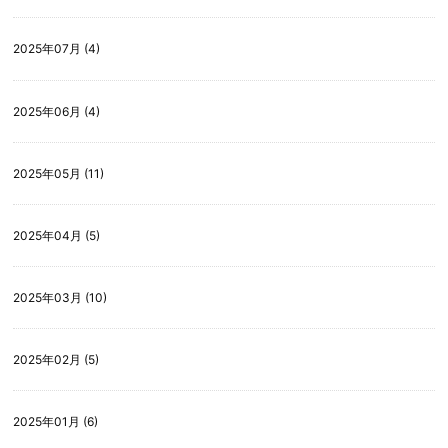
2025年07月 (4)
2025年06月 (4)
2025年05月 (11)
2025年04月 (5)
2025年03月 (10)
2025年02月 (5)
2025年01月 (6)