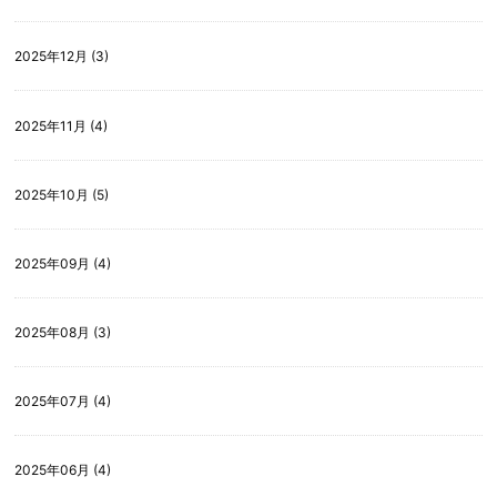
2025年12月 (3)
2025年11月 (4)
2025年10月 (5)
2025年09月 (4)
2025年08月 (3)
2025年07月 (4)
2025年06月 (4)