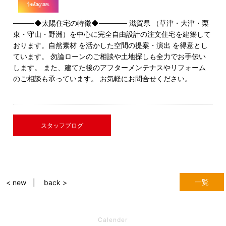
―――◆太陽住宅の特徴◆―――― 滋賀県 （草津・大津・栗
東・守山・野洲）を中心に完全自由設計の注文住宅を建築して
おります。自然素材 を活かした空間の提案・演出 を得意とし
ています。 勿論ローンのご相談や土地探しも全力でお手伝い
します。 また、建てた後のアフターメンテナスやリフォーム
のご相談も承っています。 お気軽にお問合せください。
スタッフブログ
一覧
< new
back >
Calender