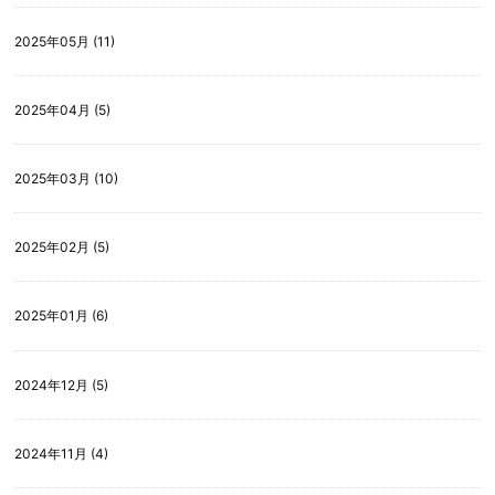
2025年05月 (11)
2025年04月 (5)
2025年03月 (10)
2025年02月 (5)
2025年01月 (6)
2024年12月 (5)
2024年11月 (4)