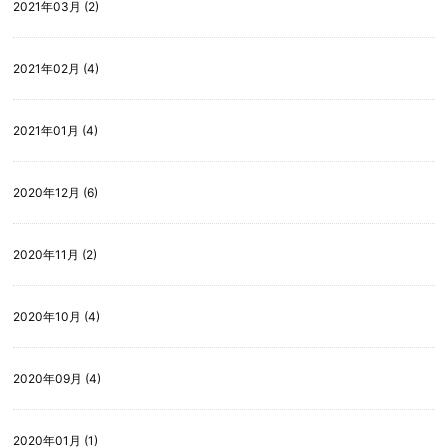
2021年03月 (2)
2021年02月 (4)
2021年01月 (4)
2020年12月 (6)
2020年11月 (2)
2020年10月 (4)
2020年09月 (4)
2020年01月 (1)