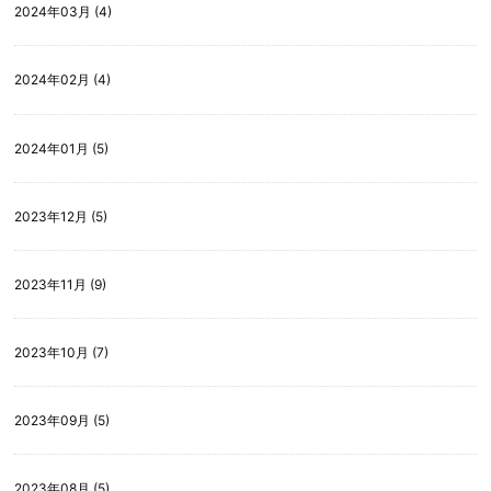
2024年03月 (4)
2024年02月 (4)
2024年01月 (5)
2023年12月 (5)
2023年11月 (9)
2023年10月 (7)
2023年09月 (5)
2023年08月 (5)