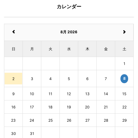
カレンダー
8月 2026
日
月
火
水
木
金
土
1
8
2
3
4
5
6
7
9
10
11
12
13
14
15
16
17
18
19
20
21
22
23
24
25
26
27
28
29
30
31