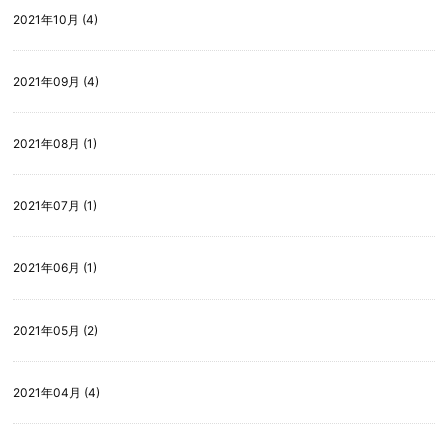
2021年10月 (4)
2021年09月 (4)
2021年08月 (1)
2021年07月 (1)
2021年06月 (1)
2021年05月 (2)
2021年04月 (4)