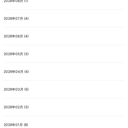
2026年08月 (1)
2026年07月 (4)
2026年06月 (4)
2026年05月 (3)
2026年04月 (4)
2026年03月 (5)
2026年02月 (3)
2026年01月 (8)