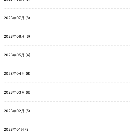
2023年07月 (8)
2023年06月 (6)
2023年05月 (4)
2023年04月 (6)
2023年03月 (6)
2023年02月 (5)
2023年01月 (8)