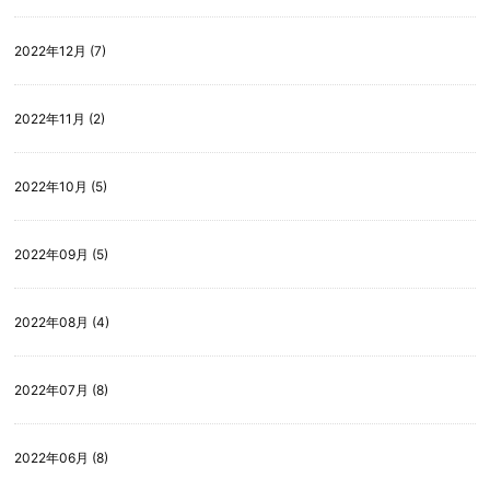
2022年12月 (7)
2022年11月 (2)
2022年10月 (5)
2022年09月 (5)
2022年08月 (4)
2022年07月 (8)
2022年06月 (8)