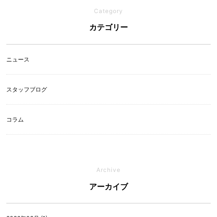
Category
カテゴリー
ニュース
スタッフブログ
コラム
Archive
アーカイブ