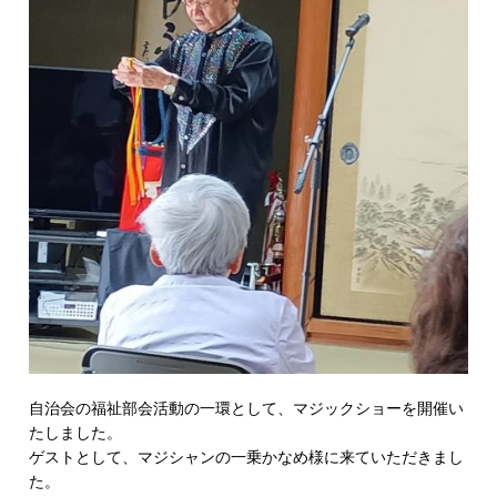
自治会の福祉部会活動の一環として、マジックショーを開催い
たしました。
ゲストとして、マジシャンの一乗かなめ様に来ていただきまし
た。