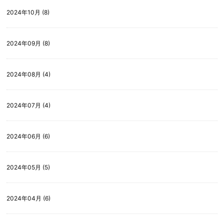
2024年10月 (8)
2024年09月 (8)
2024年08月 (4)
2024年07月 (4)
2024年06月 (6)
2024年05月 (5)
2024年04月 (6)