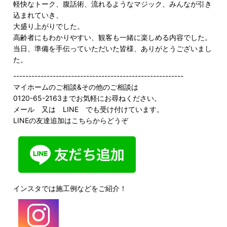
軽快なトーク、腹話術、流れるようなマジック、みんなが引き
込まれていき、
大盛り上がりでした。
高齢者にもわかりやすい、観客も一緒に楽しめる内容でした。
当日、準備を手伝っていただいた皆様、ありがとうございまし
た。
--------------------------------------------------------
マイホームのご相談&その他のご相談は
0120-65-2163までお気軽にお尋ねください。
メール 又は LINE でも受け付けています。
LINEの友達追加はこちらからどうぞ
インスタでは施工例などをご紹介！