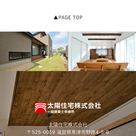
太陽住宅株式会社
〒525-0059 滋賀県草津市野路4-5-6