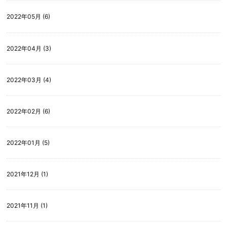
2022年05月 (6)
2022年04月 (3)
2022年03月 (4)
2022年02月 (6)
2022年01月 (5)
2021年12月 (1)
2021年11月 (1)