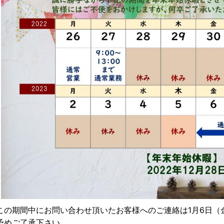
この期間中にお問い合わせ頂いたお客様へのご連絡は1月6日（
予めご了承下さい。