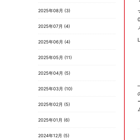
2025年08月 (3)
2025年07月 (4)
2025年06月 (4)
2025年05月 (11)
2025年04月 (5)
2025年03月 (10)
2025年02月 (5)
2025年01月 (6)
2024年12月 (5)