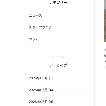
カテゴリー
ニュース
スタッフブログ
コラム
Archive
アーカイブ
2026年08月 (1)
2026年07月 (4)
2026年06月 (4)