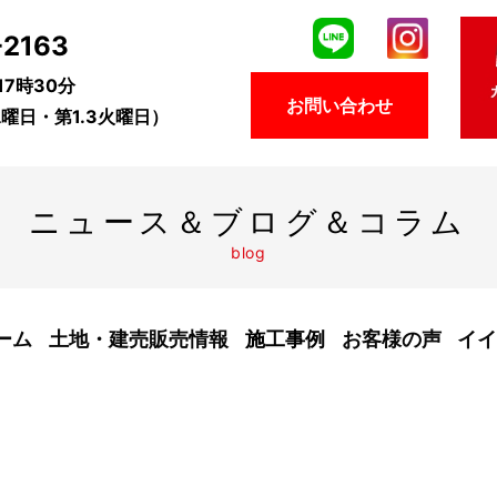
-2163
7時30分
お問い合わせ
曜日・第1.3火曜日）
ニュース＆ブログ＆コラム
blog
ーム
土地・建売販売情報
施工事例
お客様の声
イイ