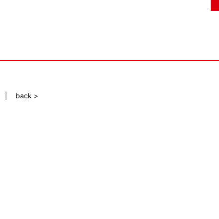
back >