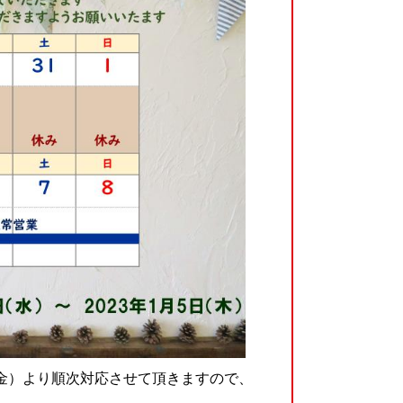
金）より順次対応させて頂きますので、