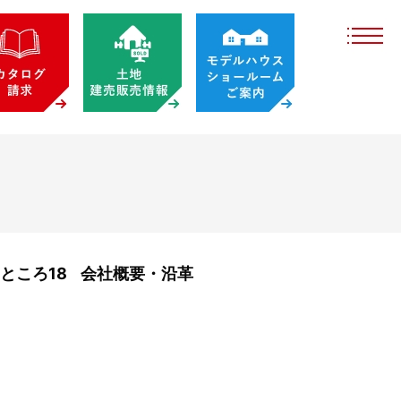
ところ18
会社概要・沿革