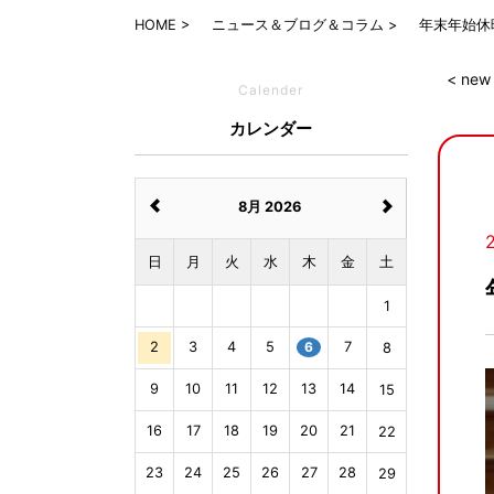
HOME
ニュース＆ブログ＆コラム
年末年始休
< new
Calender
カレンダー
8月 2026
日
月
火
水
木
金
土
1
2
3
4
5
6
7
8
9
10
11
12
13
14
15
16
17
18
19
20
21
22
23
24
25
26
27
28
29