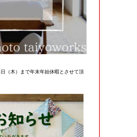
月5日（木）まで年末年始休暇とさせて頂