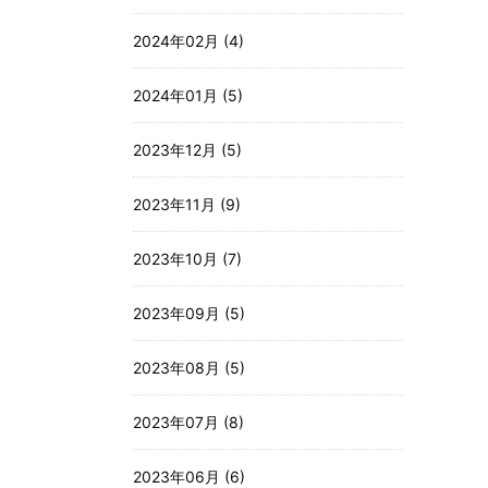
2024年02月 (4)
2024年01月 (5)
2023年12月 (5)
2023年11月 (9)
2023年10月 (7)
2023年09月 (5)
2023年08月 (5)
2023年07月 (8)
2023年06月 (6)