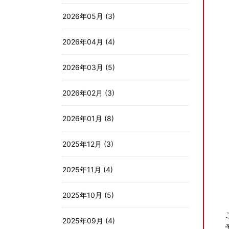
2026年05月 (3)
2026年04月 (4)
2026年03月 (5)
2026年02月 (3)
2026年01月 (8)
2025年12月 (3)
2025年11月 (4)
2025年10月 (5)
2025年09月 (4)