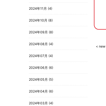
2024年11月 (4)
2024年10月 (8)
2024年09月 (8)
2024年08月 (4)
< new
2024年07月 (4)
2024年06月 (6)
2024年05月 (5)
2024年04月 (6)
2024年03月 (4)