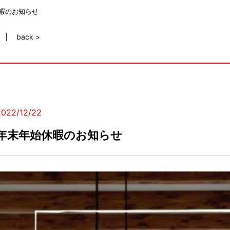
暇のお知らせ
back >
2022/12/22
年末年始休暇のお知らせ