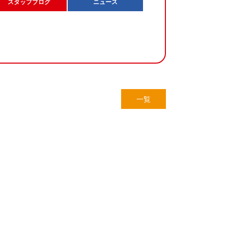
スタッフブログ
ニュース
一覧