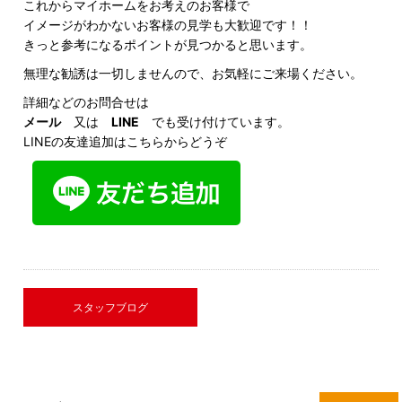
これからマイホームをお考えのお客様で
イメージがわかないお客様の見学も大歓迎です！！
きっと参考になるポイントが見つかると思います。
無理な勧誘は一切しませんので、お気軽にご来場ください。
詳細などのお問合せは
メール
又は
LINE
でも受け付けています。
LINEの友達追加はこちらからどうぞ
スタッフブログ