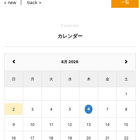
一覧
< new
back >
Calender
カレンダー
8月 2026
日
月
火
水
木
金
土
1
6
2
3
4
5
7
8
9
10
11
12
13
14
15
16
17
18
19
20
21
22