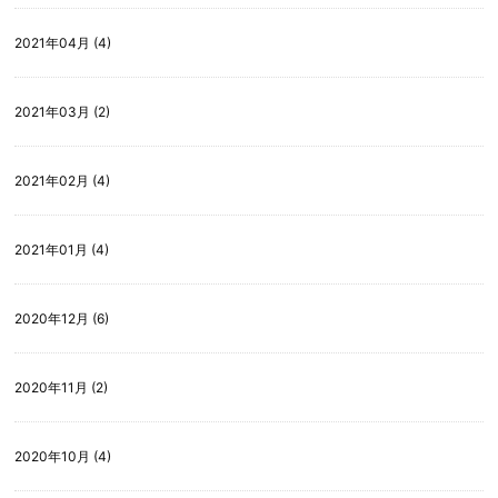
2021年04月 (4)
2021年03月 (2)
2021年02月 (4)
2021年01月 (4)
2020年12月 (6)
2020年11月 (2)
2020年10月 (4)