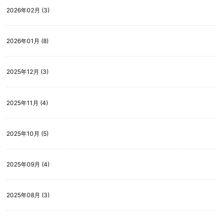
2026年02月 (3)
2026年01月 (8)
2025年12月 (3)
2025年11月 (4)
2025年10月 (5)
2025年09月 (4)
2025年08月 (3)