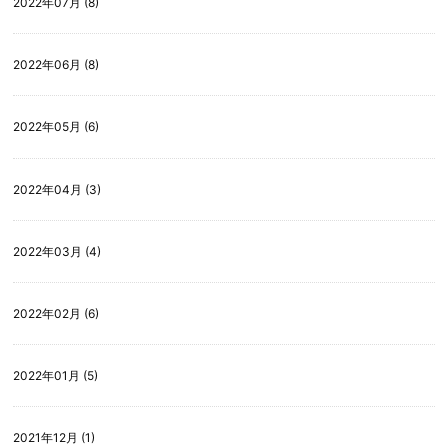
2022年07月 (8)
2022年06月 (8)
2022年05月 (6)
2022年04月 (3)
2022年03月 (4)
2022年02月 (6)
2022年01月 (5)
2021年12月 (1)