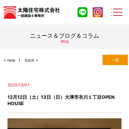
ニュース＆ブログ＆コラム
blog
一覧
< new
back >
2020/12/07
12月12日（土）13日（日）大津市衣川１丁目OPEN
HOUSE