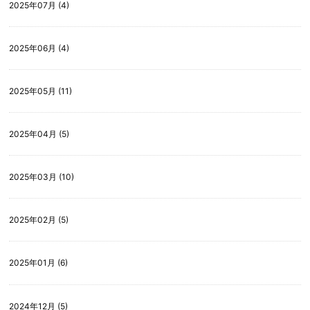
2025年07月 (4)
2025年06月 (4)
2025年05月 (11)
2025年04月 (5)
2025年03月 (10)
2025年02月 (5)
2025年01月 (6)
2024年12月 (5)