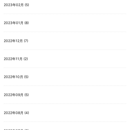
2023年02月 (5)
2023年01月 (8)
2022年12月 (7)
2022年11月 (2)
2022年10月 (5)
2022年09月 (5)
2022年08月 (4)