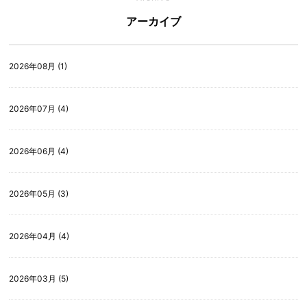
アーカイブ
2026年08月 (1)
2026年07月 (4)
2026年06月 (4)
2026年05月 (3)
2026年04月 (4)
2026年03月 (5)