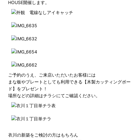
HOUSE開催します。
ご予約のうえ、ご来店いただいたお客様には
まな板やプレートとしても利用できる【木製カッティングボー
ド】をプレゼント！
場所などの詳細はチラシにてご確認ください。
衣川の新築をご検討の方はもちろん