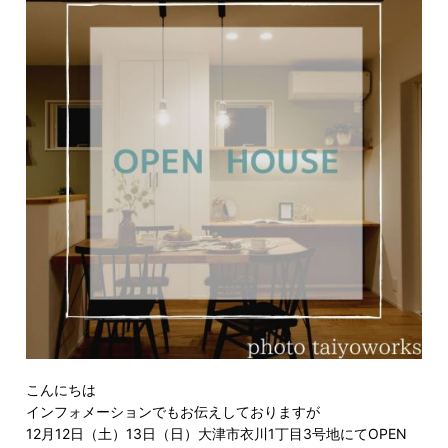
こんにちは
インフォメーションでもお伝えしておりますが
12月12日（土）13日（日）
大津市衣川1丁目3号地
にてOPEN