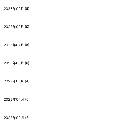
2023年09月 (5)
2023年08月 (5)
2023年07月 (8)
2023年06月 (6)
2023年05月 (4)
2023年04月 (6)
2023年03月 (6)