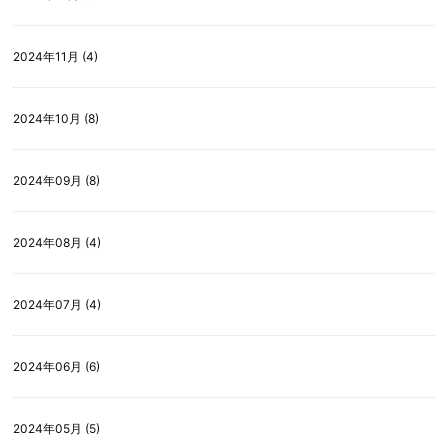
2024年11月 (4)
2024年10月 (8)
2024年09月 (8)
2024年08月 (4)
2024年07月 (4)
2024年06月 (6)
2024年05月 (5)