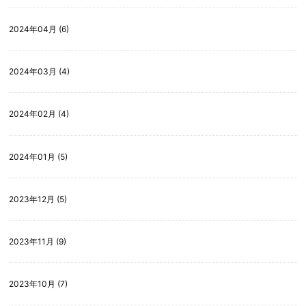
2024年04月 (6)
2024年03月 (4)
2024年02月 (4)
2024年01月 (5)
2023年12月 (5)
2023年11月 (9)
2023年10月 (7)