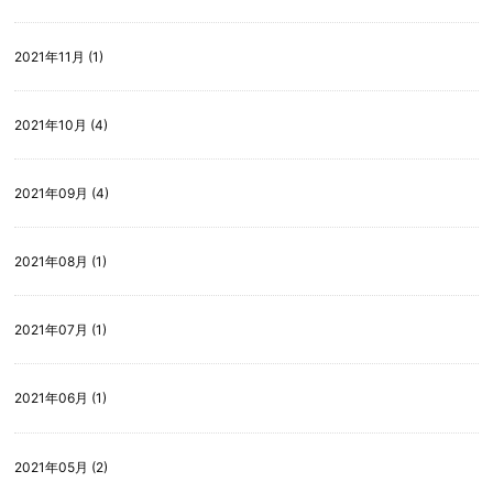
2021年11月 (1)
2021年10月 (4)
2021年09月 (4)
2021年08月 (1)
2021年07月 (1)
2021年06月 (1)
2021年05月 (2)