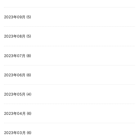
2023年09月 (5)
2023年08月 (5)
2023年07月 (8)
2023年06月 (6)
2023年05月 (4)
2023年04月 (6)
2023年03月 (6)