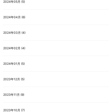
2024年05月 (5)
2024年04月 (6)
2024年03月 (4)
2024年02月 (4)
2024年01月 (5)
2023年12月 (5)
2023年11月 (9)
2023年10月 (7)