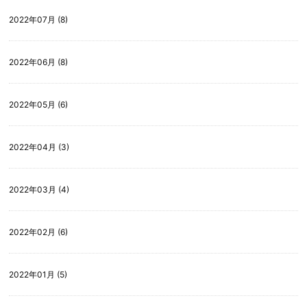
2022年07月 (8)
2022年06月 (8)
2022年05月 (6)
2022年04月 (3)
2022年03月 (4)
2022年02月 (6)
2022年01月 (5)