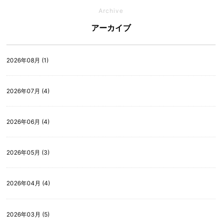
Archive
アーカイブ
2026年08月 (1)
2026年07月 (4)
2026年06月 (4)
2026年05月 (3)
2026年04月 (4)
2026年03月 (5)