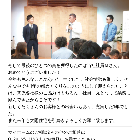
そして最後のひとつの賞を獲得したのは当社社員Ｍさん。
おめでとうございました！
今年も色んなことがあった1年でした。社会情勢も厳しく、そ
んな中でも1年の締めくくりをこのようにして迎えられたこと
は、関係各社様のご協力はもちろん、社員一丸となって業務に
励んできたからこそです！
新しくたくさんのお客様との出会いもあり、充実した1年でし
た。
また来年も太陽住宅を引続きよろしくお願い致します。
マイホームのご相談&その他のご相談は
0120-65-2163までお気軽にお尋ねください。