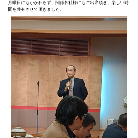
月曜日にもかかわらず、関係各社様にもご出席頂き、楽しい時
間を共有させて頂きました。