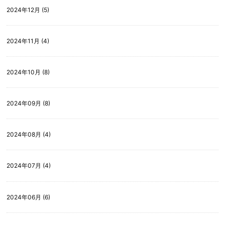
2024年12月 (5)
2024年11月 (4)
2024年10月 (8)
2024年09月 (8)
2024年08月 (4)
2024年07月 (4)
2024年06月 (6)