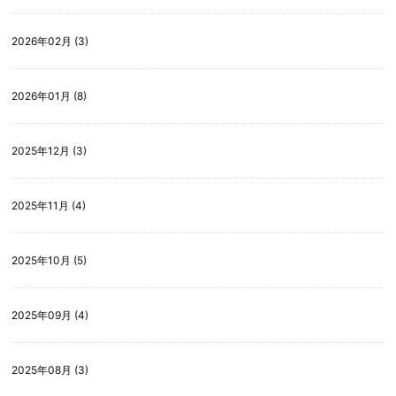
2026年02月 (3)
2026年01月 (8)
2025年12月 (3)
2025年11月 (4)
2025年10月 (5)
2025年09月 (4)
2025年08月 (3)