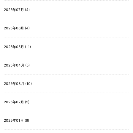
2025年07月 (4)
2025年06月 (4)
2025年05月 (11)
2025年04月 (5)
2025年03月 (10)
2025年02月 (5)
2025年01月 (6)