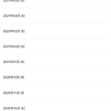
2021年05月 (2)
2021年04月 (4)
2021年03月 (2)
2021年02月 (4)
2021年01月 (4)
2020年12月 (6)
2020年11月 (2)
2020年10月 (4)