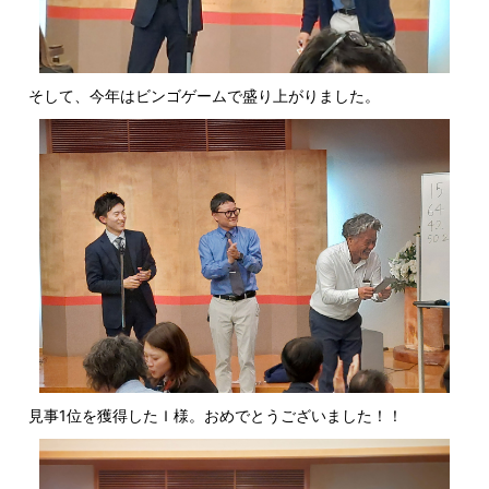
そして、今年はビンゴゲームで盛り上がりました。
見事1位を獲得したＩ様。おめでとうございました！！