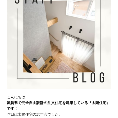
こんにちは
滋賀県で完全自由設計の注文住宅を建築している『太陽住宅』
です！
昨日は太陽住宅の忘年会でした。