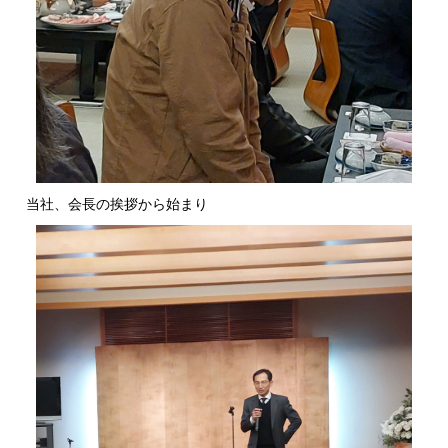
当社、会長の挨拶から始まり