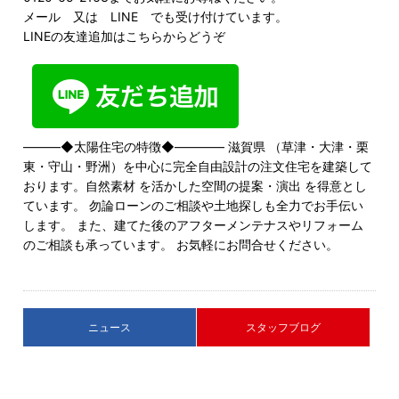
メール 又は LINE でも受け付けています。
LINEの友達追加はこちらからどうぞ
―――◆太陽住宅の特徴◆―――― 滋賀県 （草津・大津・栗
東・守山・野洲）を中心に完全自由設計の注文住宅を建築して
おります。自然素材 を活かした空間の提案・演出 を得意とし
ています。 勿論ローンのご相談や土地探しも全力でお手伝い
します。 また、建てた後のアフターメンテナスやリフォーム
のご相談も承っています。 お気軽にお問合せください。
ニュース
スタッフブログ