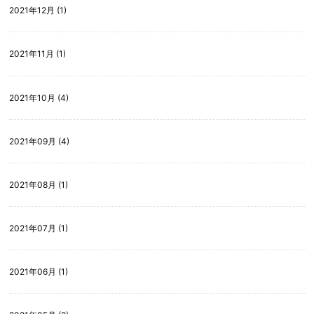
2021年12月 (1)
2021年11月 (1)
2021年10月 (4)
2021年09月 (4)
2021年08月 (1)
2021年07月 (1)
2021年06月 (1)