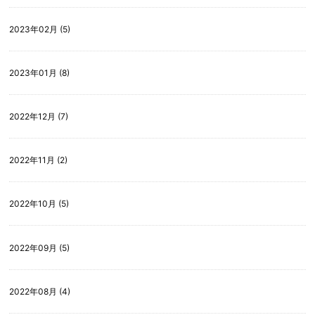
2023年02月 (5)
2023年01月 (8)
2022年12月 (7)
2022年11月 (2)
2022年10月 (5)
2022年09月 (5)
2022年08月 (4)