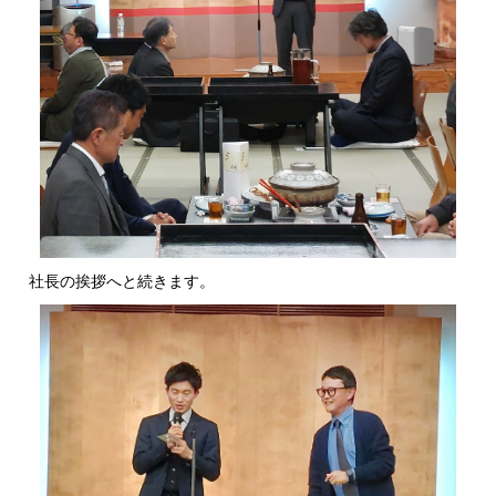
社長の挨拶へと続きます。