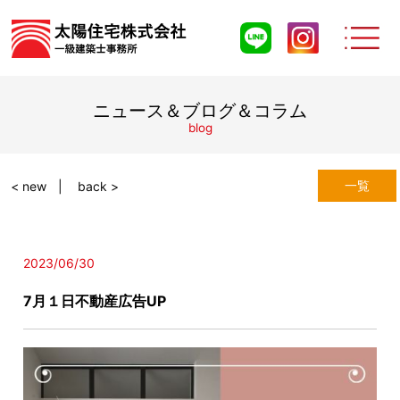
ニュース＆ブログ＆コラム
blog
一覧
< new
back >
2023/06/30
7月１日不動産広告UP