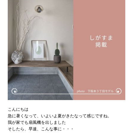
こんにちは
急に暑くなって、いよいよ夏がきたなって感じですね。
我が家でも扇風機を出しました
そしたら、早速、こんな事に・・・