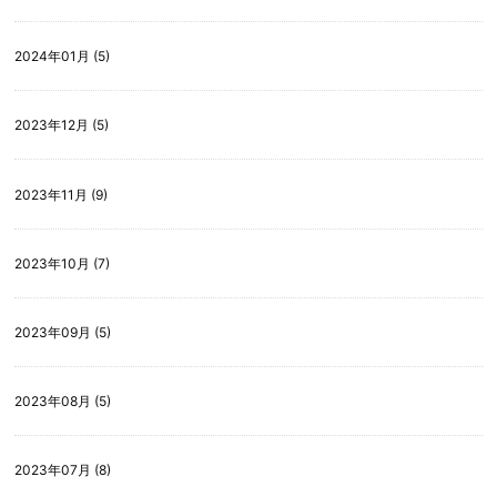
2024年01月 (5)
2023年12月 (5)
2023年11月 (9)
2023年10月 (7)
2023年09月 (5)
2023年08月 (5)
2023年07月 (8)