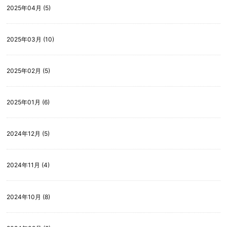
2025年04月 (5)
2025年03月 (10)
2025年02月 (5)
2025年01月 (6)
2024年12月 (5)
2024年11月 (4)
2024年10月 (8)