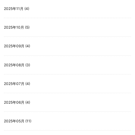
2025年11月 (4)
2025年10月 (5)
2025年09月 (4)
2025年08月 (3)
2025年07月 (4)
2025年06月 (4)
2025年05月 (11)