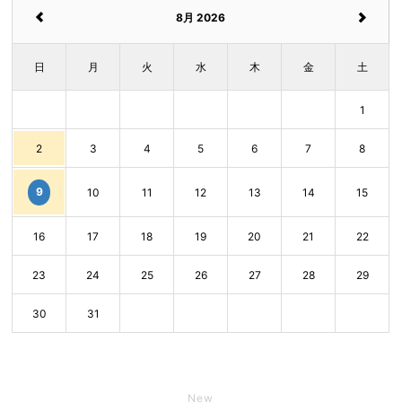
8月 2026
日
月
火
水
木
金
土
1
2
3
4
5
6
7
8
9
10
11
12
13
14
15
16
17
18
19
20
21
22
23
24
25
26
27
28
29
30
31
New