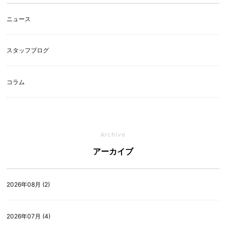
ニュース
スタッフブログ
コラム
Archive
アーカイブ
2026年08月 (2)
2026年07月 (4)