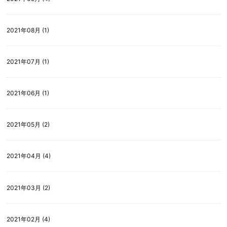
2021年08月 (1)
2021年07月 (1)
2021年06月 (1)
2021年05月 (2)
2021年04月 (4)
2021年03月 (2)
2021年02月 (4)