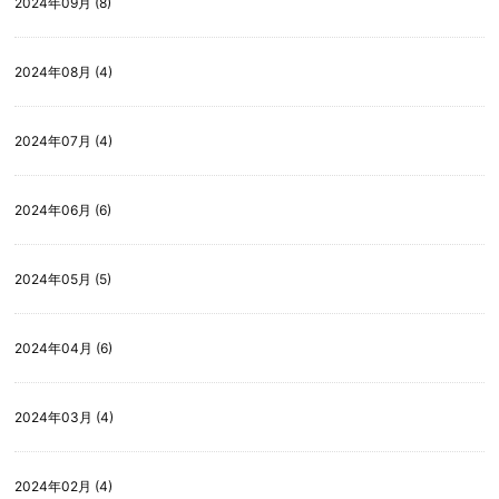
2024年09月 (8)
2024年08月 (4)
2024年07月 (4)
2024年06月 (6)
2024年05月 (5)
2024年04月 (6)
2024年03月 (4)
2024年02月 (4)