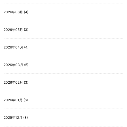
2026年06月 (4)
2026年05月 (3)
2026年04月 (4)
2026年03月 (5)
2026年02月 (3)
2026年01月 (8)
2025年12月 (3)