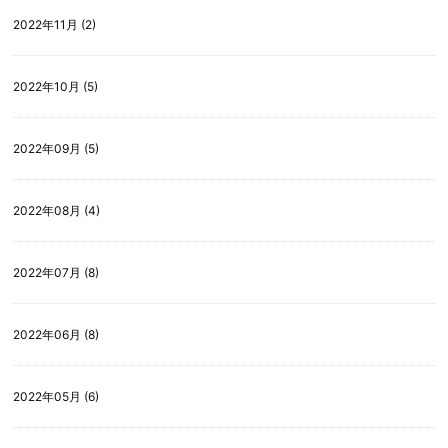
2022年11月 (2)
2022年10月 (5)
2022年09月 (5)
2022年08月 (4)
2022年07月 (8)
2022年06月 (8)
2022年05月 (6)