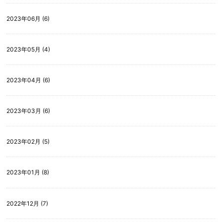
2023年06月 (6)
2023年05月 (4)
2023年04月 (6)
2023年03月 (6)
2023年02月 (5)
2023年01月 (8)
2022年12月 (7)