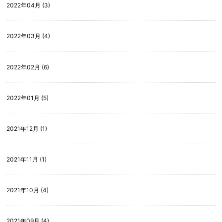
2022年04月 (3)
2022年03月 (4)
2022年02月 (6)
2022年01月 (5)
2021年12月 (1)
2021年11月 (1)
2021年10月 (4)
2021年09月 (4)