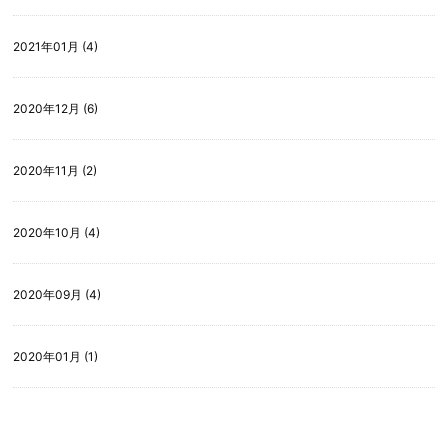
2021年01月 (4)
2020年12月 (6)
2020年11月 (2)
2020年10月 (4)
2020年09月 (4)
2020年01月 (1)