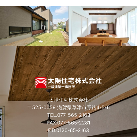
太陽住宅株式会社
〒525-0059 滋賀県草津市野路4-5-6
TEL.
077-565-2163
FAX.077-565-2281
F.D.
0120-65-2163