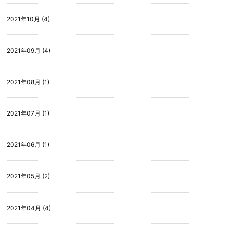
2021年10月 (4)
2021年09月 (4)
2021年08月 (1)
2021年07月 (1)
2021年06月 (1)
2021年05月 (2)
2021年04月 (4)