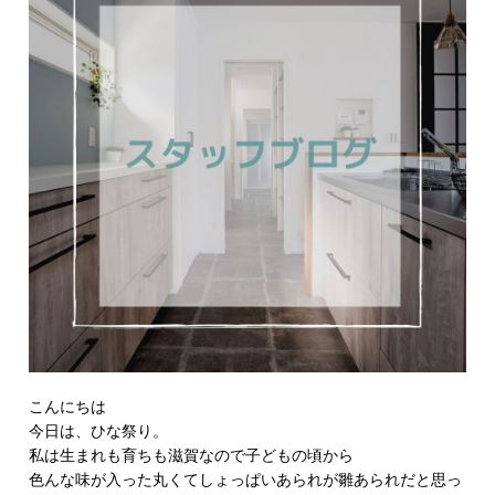
こんにちは
今日は、ひな祭り。
私は生まれも育ちも滋賀なので子どもの頃から
色んな味が入った丸くてしょっぱいあられが雛あられだと思っ