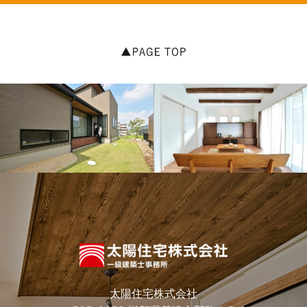
太陽住宅株式会社