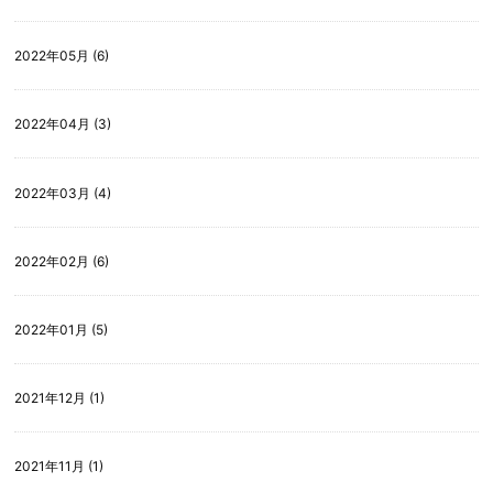
2022年05月 (6)
2022年04月 (3)
2022年03月 (4)
2022年02月 (6)
2022年01月 (5)
2021年12月 (1)
2021年11月 (1)