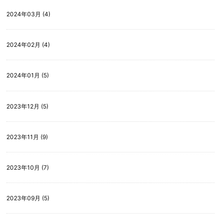
2024年03月 (4)
2024年02月 (4)
2024年01月 (5)
2023年12月 (5)
2023年11月 (9)
2023年10月 (7)
2023年09月 (5)