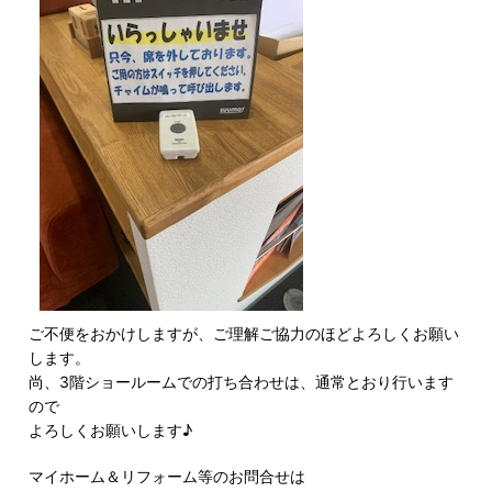
ご不便をおかけしますが、ご理解ご協力のほどよろしくお願い
します。
尚、3階ショールームでの打ち合わせは、通常とおり行います
ので
よろしくお願いします♪
マイホーム＆リフォーム等のお問合せは