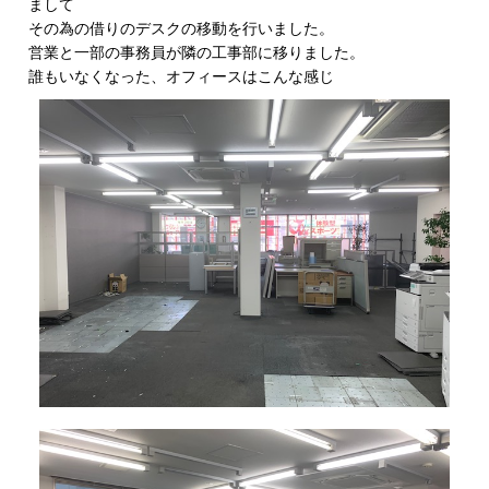
まして
その為の借りのデスクの移動を行いました。
営業と一部の事務員が隣の工事部に移りました。
誰もいなくなった、オフィースはこんな感じ