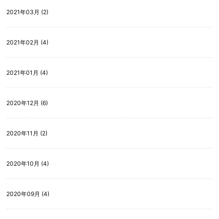
2021年03月 (2)
2021年02月 (4)
2021年01月 (4)
2020年12月 (6)
2020年11月 (2)
2020年10月 (4)
2020年09月 (4)