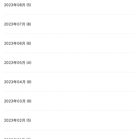
2023年08月 (5)
2023年07月 (8)
2023年06月 (6)
2023年05月 (4)
2023年04月 (6)
2023年03月 (6)
2023年02月 (5)