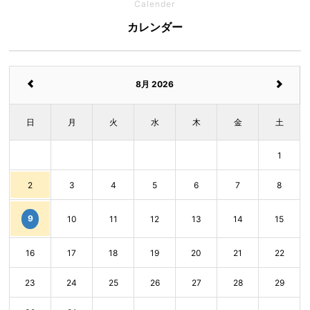
Calender
カレンダー
8月 2026
日
月
火
水
木
金
土
1
2
3
4
5
6
7
8
9
10
11
12
13
14
15
16
17
18
19
20
21
22
23
24
25
26
27
28
29