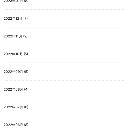
2023年01月 (8)
2022年12月 (7)
2022年11月 (2)
2022年10月 (5)
2022年09月 (5)
2022年08月 (4)
2022年07月 (8)
2022年06月 (8)