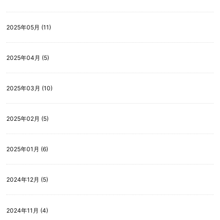
2025年05月 (11)
2025年04月 (5)
2025年03月 (10)
2025年02月 (5)
2025年01月 (6)
2024年12月 (5)
2024年11月 (4)