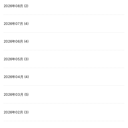
2026年08月 (2)
2026年07月 (4)
2026年06月 (4)
2026年05月 (3)
2026年04月 (4)
2026年03月 (5)
2026年02月 (3)