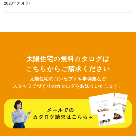
2020年01月 (1)
太陽住宅の無料カタログは
こちらからご請求ください
太陽住宅のコンセプトや事例集など
スタッフてづくりのカタログをお送りいたします。