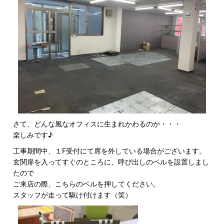
さて、どんな風なオフィスに生まれかわるのか・・・
楽しみです♪
工事期間中、１F受付にて席を外している場合がございます。
玄関扉を入ってすぐのところに、呼び出しのベルを設置しまし
たので
ご来店の際、こちらのベルを押してください。
スタッフが走って駆け付けます（笑）