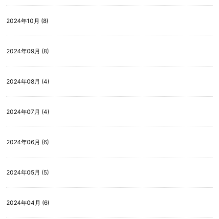
2024年10月 (8)
2024年09月 (8)
2024年08月 (4)
2024年07月 (4)
2024年06月 (6)
2024年05月 (5)
2024年04月 (6)