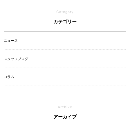
Category
カテゴリー
ニュース
スタッフブログ
コラム
Archive
アーカイブ