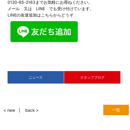
0120-65-2163までお気軽にお尋ねください。
メール
又は LINE でも受け付けています。
LINEの友達追加はこちらからどうぞ
ニュース
スタッフブログ
一覧
< new
back >