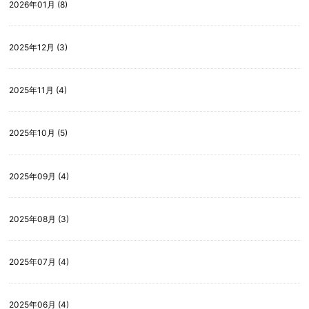
2026年01月 (8)
2025年12月 (3)
2025年11月 (4)
2025年10月 (5)
2025年09月 (4)
2025年08月 (3)
2025年07月 (4)
2025年06月 (4)